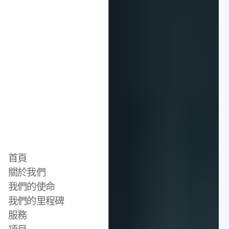
首頁
關於我們
我們的使命
我們的里程碑
服務