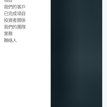
項目
我們的客戶
已完成項目
投資者關係
我們的團隊
業務
聯絡人