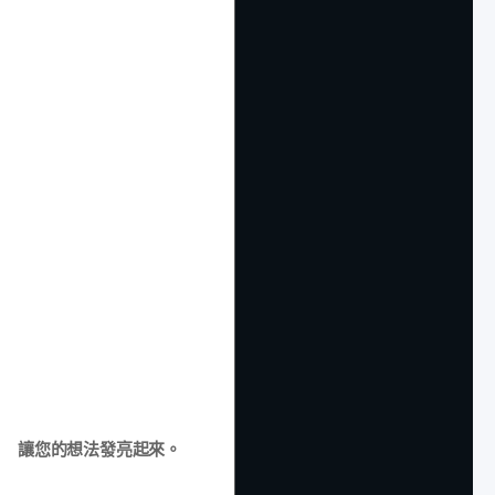
讓您的想法發亮起來。